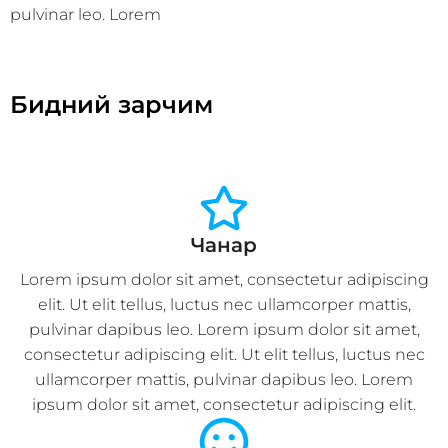
pulvinar leo. Lorem
Бидний зарчим
Чанар
Lorem ipsum dolor sit amet, consectetur adipiscing
elit. Ut elit tellus, luctus nec ullamcorper mattis,
pulvinar dapibus leo. Lorem ipsum dolor sit amet,
consectetur adipiscing elit. Ut elit tellus, luctus nec
ullamcorper mattis, pulvinar dapibus leo. Lorem
ipsum dolor sit amet, consectetur adipiscing elit.