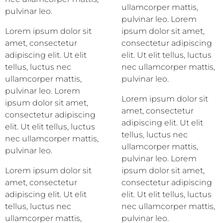
ullamcorper mattis,
pulvinar leo.
pulvinar leo. Lorem
Lorem ipsum dolor sit
ipsum dolor sit amet,
amet, consectetur
consectetur adipiscing
adipiscing elit. Ut elit
elit. Ut elit tellus, luctus
tellus, luctus nec
nec ullamcorper mattis,
ullamcorper mattis,
pulvinar leo.
pulvinar leo. Lorem
Lorem ipsum dolor sit
ipsum dolor sit amet,
amet, consectetur
consectetur adipiscing
adipiscing elit. Ut elit
elit. Ut elit tellus, luctus
tellus, luctus nec
nec ullamcorper mattis,
ullamcorper mattis,
pulvinar leo.
pulvinar leo. Lorem
Lorem ipsum dolor sit
ipsum dolor sit amet,
amet, consectetur
consectetur adipiscing
adipiscing elit. Ut elit
elit. Ut elit tellus, luctus
tellus, luctus nec
nec ullamcorper mattis,
ullamcorper mattis,
pulvinar leo.