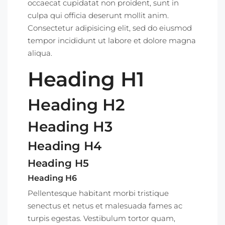
occaecat cupidatat non proident, sunt in
culpa qui officia deserunt mollit anim.
Consectetur adipisicing elit, sed do eiusmod
tempor incididunt ut labore et dolore magna
aliqua.
Heading H1
Heading H2
Heading H3
Heading H4
Heading H5
Heading H6
Pellentesque habitant morbi tristique
senectus et netus et malesuada fames ac
turpis egestas. Vestibulum tortor quam,