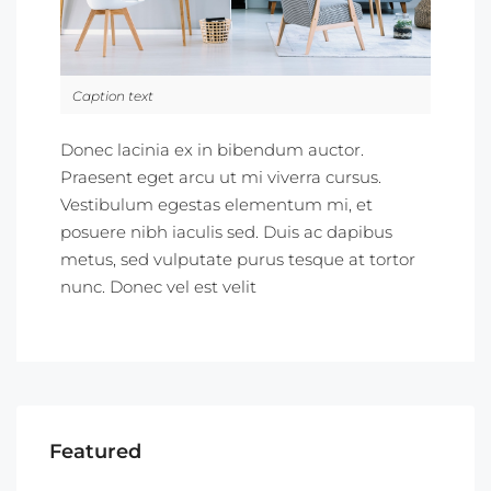
Caption text
Donec lacinia ex in bibendum auctor.
Praesent eget arcu ut mi viverra cursus.
Vestibulum egestas elementum mi, et
posuere nibh iaculis sed. Duis ac dapibus
metus, sed vulputate purus tesque at tortor
nunc. Donec vel est velit
Featured