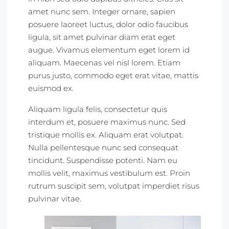
amet nunc sem. Integer ornare, sapien
posuere laoreet luctus, dolor odio faucibus
ligula, sit amet pulvinar diam erat eget
augue. Vivamus elementum eget lorem id
aliquam. Maecenas vel nisl lorem. Etiam
purus justo, commodo eget erat vitae, mattis
euismod ex.
Aliquam ligula felis, consectetur quis
interdum et, posuere maximus nunc. Sed
tristique mollis ex. Aliquam erat volutpat.
Nulla pellentesque nunc sed consequat
tincidunt. Suspendisse potenti. Nam eu
mollis velit, maximus vestibulum est. Proin
rutrum suscipit sem, volutpat imperdiet risus
pulvinar vitae.