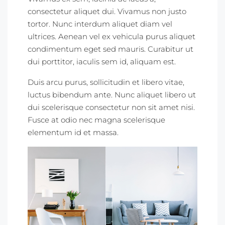
consectetur aliquet dui. Vivamus non justo
tortor. Nunc interdum aliquet diam vel
ultrices. Aenean vel ex vehicula purus aliquet
condimentum eget sed mauris. Curabitur ut
dui porttitor, iaculis sem id, aliquam est.
Duis arcu purus, sollicitudin et libero vitae,
luctus bibendum ante. Nunc aliquet libero ut
dui scelerisque consectetur non sit amet nisi.
Fusce at odio nec magna scelerisque
elementum id et massa.