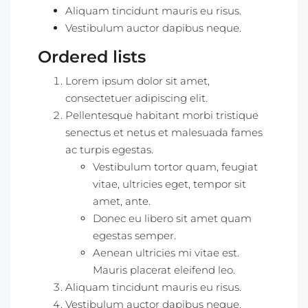
Aliquam tincidunt mauris eu risus.
Vestibulum auctor dapibus neque.
Ordered lists
Lorem ipsum dolor sit amet,
consectetuer adipiscing elit.
Pellentesque habitant morbi tristique
senectus et netus et malesuada fames
ac turpis egestas.
Vestibulum tortor quam, feugiat
vitae, ultricies eget, tempor sit
amet, ante.
Donec eu libero sit amet quam
egestas semper.
Aenean ultricies mi vitae est.
Mauris placerat eleifend leo.
Aliquam tincidunt mauris eu risus.
Vestibulum auctor dapibus neque.