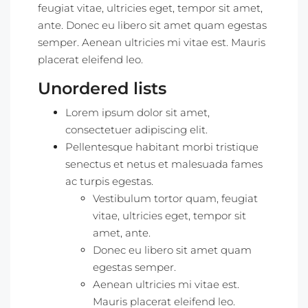
feugiat vitae, ultricies eget, tempor sit amet,
ante. Donec eu libero sit amet quam egestas
semper. Aenean ultricies mi vitae est. Mauris
placerat eleifend leo.
Unordered lists
Lorem ipsum dolor sit amet,
consectetuer adipiscing elit.
Pellentesque habitant morbi tristique
senectus et netus et malesuada fames
ac turpis egestas.
Vestibulum tortor quam, feugiat
vitae, ultricies eget, tempor sit
amet, ante.
Donec eu libero sit amet quam
egestas semper.
Aenean ultricies mi vitae est.
Mauris placerat eleifend leo.