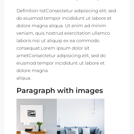
Definition listConsectetur adipisicing elit, sed
do eiusmod tempor incididunt ut labore et
dolore magna aliqua. Ut enim ad minim
veniam, quis nostrud exercitation ullamco
laboris nisi ut aliquip ex ea commodo
consequat.Lorem ipsum dolor sit
ametConsectetur adipisicing elit, sed do
eiusmod tempor incididunt ut labore et
dolore magna
aliqua.
Paragraph with images