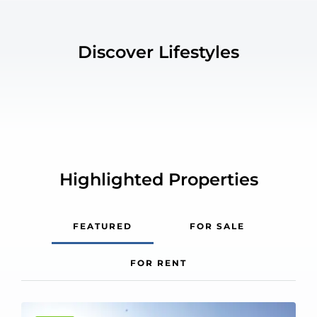
Discover Lifestyles
Highlighted Properties
FEATURED
FOR SALE
FOR RENT